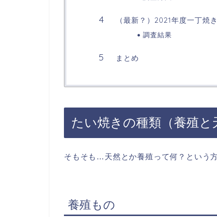
（最新？）2021年度一丁
調査結果
まとめ
たい焼きの種類（養殖と
そもそも…天然とか養殖って何？という
養殖もの