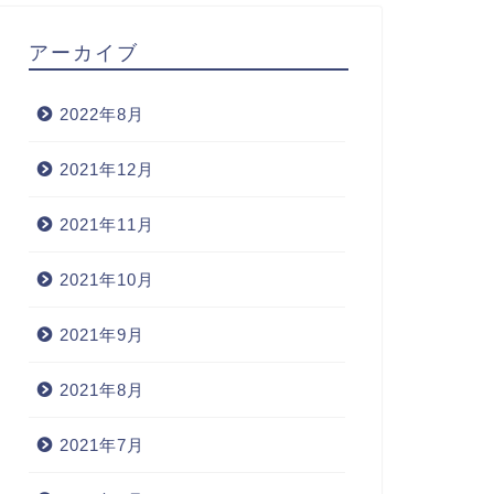
アーカイブ
2022年8月
2021年12月
2021年11月
2021年10月
2021年9月
2021年8月
2021年7月