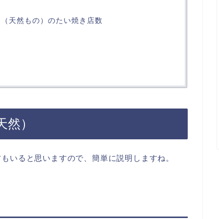
焼き（天然もの）のたい焼き店数
天然）
方もいると思いますので、簡単に説明しますね。