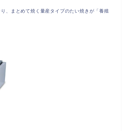
なり、まとめて焼く量産タイプのたい焼きが「養殖