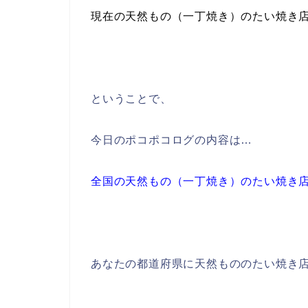
現在の天然もの（一丁焼き）のたい焼き
ということで、
今日のポコポコログの内容は…
全国の天然もの（一丁焼き）のたい焼き
あなたの都道府県に天然もののたい焼き