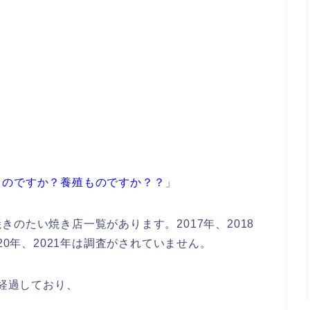
ものですか？養殖ものですか？？
」
のたい焼き店一覧があります。2017年、2018
20年、2021年は調査がされていません。
上経過しており、