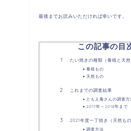
最後までお読みいただければ幸いです。
この記事の目次（
たい焼きの種類（養殖と天然
養殖もの
天然もの
これまでの調査結果
ともえ庵さんの調査方
2017年～2018年まで
2021年度一丁焼き（天然も
調査方法