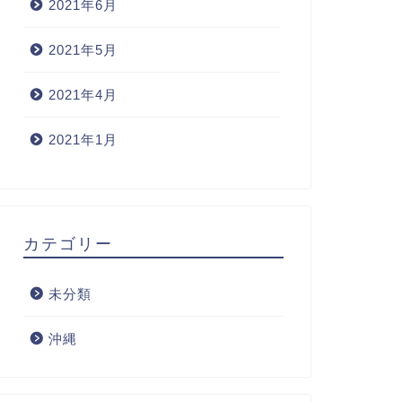
2021年6月
2021年5月
2021年4月
2021年1月
カテゴリー
未分類
沖縄