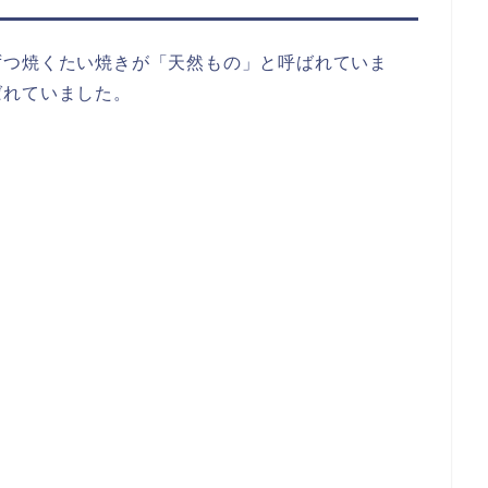
ずつ焼くたい焼きが「天然もの」と呼ばれていま
ばれていました。
。