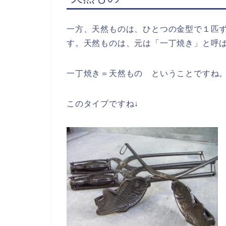
一方、天然ものは、ひとつの金型で１匹
す。天然ものは、元は「一丁焼き」と呼
一丁焼き＝天然もの ということですね
このタイプですね↓