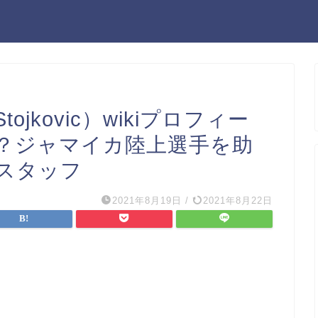
tojkovic）wikiプロフィー
？ジャマイカ陸上選手を助
スタッフ
2021年8月19日
/
2021年8月22日