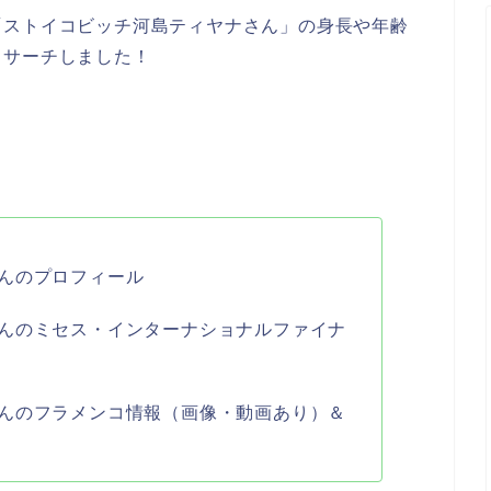
「ストイコビッチ河島ティヤナさん」の身長や年齢
リサーチしました！
んのプロフィール
んのミセス・インターナショナルファイナ
んのフラメンコ情報（画像・動画あり）＆