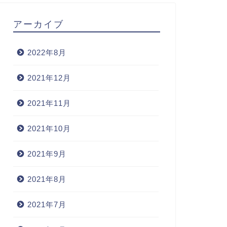
アーカイブ
2022年8月
2021年12月
2021年11月
2021年10月
2021年9月
2021年8月
2021年7月