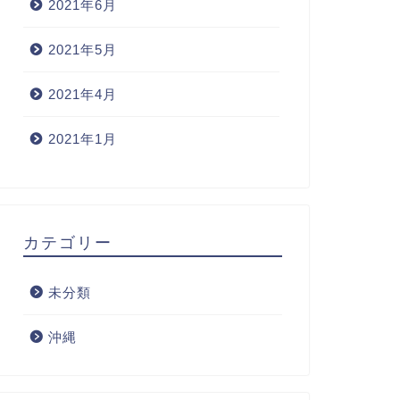
2021年6月
2021年5月
2021年4月
2021年1月
カテゴリー
未分類
沖縄