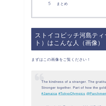
まとめ
ストイコビッチ河島ティ
ト）はこんな人（画像）
まずはこの画像をご覧ください！
The kindness of a stranger. The gratitu
Stronger together. Part of how the go
#Jamaica
#TokyoOlympics
@Parchmen