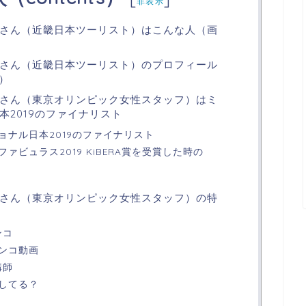
非表示
さん（近畿日本ツーリスト）はこんな人（画
さん（近畿日本ツーリスト）のプロフィール
c）
さん（東京オリンピック女性スタッフ）はミ
2019のファイナリスト
ョナル日本2019のファイナリスト
ァビュラス2019 KiBERA賞を受賞した時の
さん（東京オリンピック女性スタッフ）の特
ンコ
ンコ動画
講師
してる？