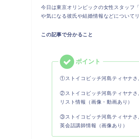
今日は東京オリンピックの女性スタッフ
や気になる彼氏や結婚情報などについて
この記事で分かること
①ストイコビッチ河島ティヤナさ
②ストイコビッチ河島ティヤナさ
リスト情報（画像・動画あり）
③ストイコビッチ河島ティヤナさ
英会話講師情報（画像あり）