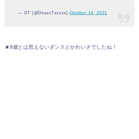
— DT (@DxxxxTxxxxx)
October 16, 2021
★8歳とは思えないダンスとかわいさでしたね！