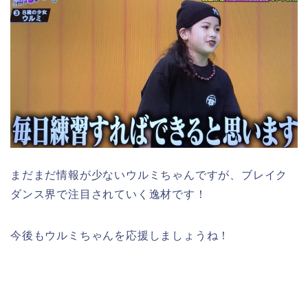
まだまだ情報が少ないウルミちゃんですが、ブレイク
ダンス界で注目されていく逸材です！
今後もウルミちゃんを応援しましょうね！