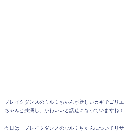
ブレイクダンスのウルミちゃんが新しいカギでゴリエ
ちゃんと共演し、かわいいと話題になっていますね！
今日は、ブレイクダンスのウルミちゃんについてリサ