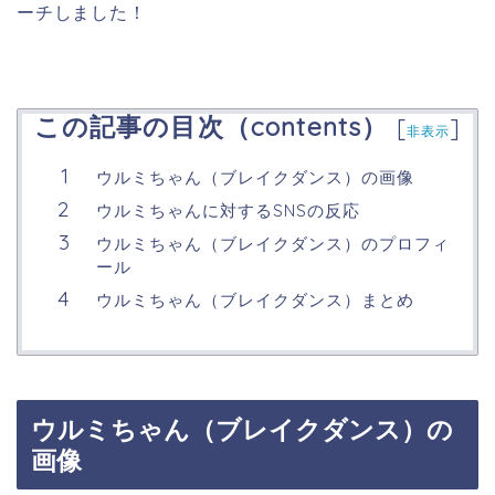
ーチしました！
この記事の目次（contents）
[
]
非表示
ウルミちゃん（ブレイクダンス）の画像
ウルミちゃんに対するSNSの反応
ウルミちゃん（ブレイクダンス）のプロフィ
ール
ウルミちゃん（ブレイクダンス）まとめ
ウルミちゃん（ブレイクダンス）の
画像