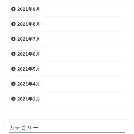
2021年9月
2021年8月
2021年7月
2021年6月
2021年5月
2021年4月
2021年1月
カテゴリー