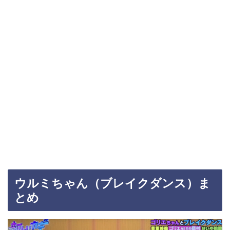
ウルミちゃん（ブレイクダンス）ま
とめ