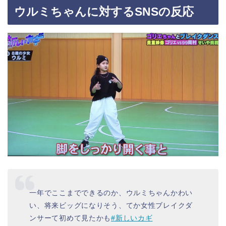
ウルミちゃんに対するSNSの反応
一年でここまでできるのか、ウルミちゃんかわい
い、将来ビッグになりそう、てか女性ブレイクダ
ンサーて初めて見たかも
#新しいカギ