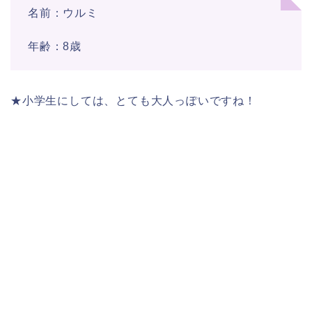
名前：ウルミ
年齢：8歳
★小学生にしては、とても大人っぽいですね！