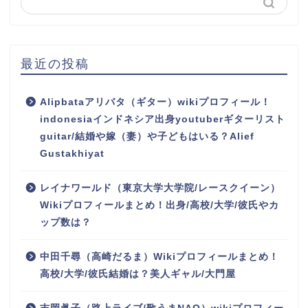
最近の投稿
Alipbataアリバタ（ギター）wikiプロフィール！
indonesiaインドネシア出身youtuberギターリスト
guitar/結婚や嫁（妻）や子どもはいる？Alief
Gustakhiyat
レイナワールド（東京大学大学院/レースクイーン）
Wikiプロフィールまとめ！出身/高校/大学/彼氏やカ
ップ数は？
中田千尋（高崎だるま）Wikiプロフィールまとめ！
高校/大学/彼氏結婚は？美人ギャル/大門屋