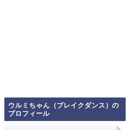
ウルミちゃん（ブレイクダンス）の
プロフィール