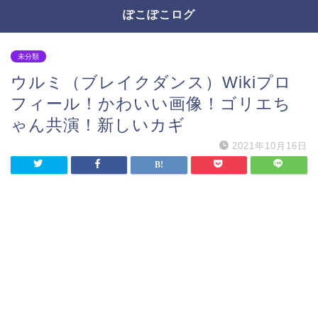
ぽこぽこログ
未分類
ウルミ（ブレイクダンス）Wikiプロ
フィール！かわいい画像！ゴリエち
ゃん共演！新しいカギ
2021年10月16日