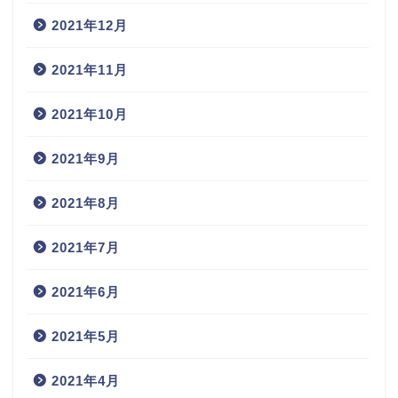
2021年12月
2021年11月
2021年10月
2021年9月
2021年8月
2021年7月
2021年6月
2021年5月
2021年4月