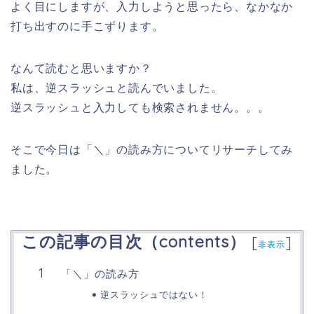
よく目にしますが、入力しようと思ったら、なかなか
打ち出すのに手こずります。
なんて読むと思いますか？
私は、逆スラッシュと読んでいました。
逆スラッシュと入力しても検索されません。。。
そこで今日は「＼」の読み方についてリサーチしてみ
ました。
この記事の目次（contents）
[
]
非表示
「＼」の読み方
逆スラッシュではない！