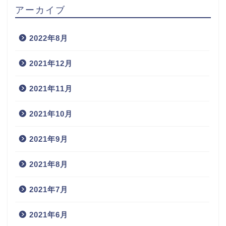
アーカイブ
2022年8月
2021年12月
2021年11月
2021年10月
2021年9月
2021年8月
2021年7月
2021年6月