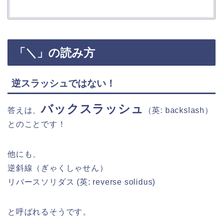
「＼」の読み方
逆スラッシュではない！
バックスラッシュ
答えは、
（英: backslash）
とのことです！
他にも、
逆斜線（ぎゃくしゃせん）
リバースソリダス (英: reverse solidus)
と呼ばれるそうです。