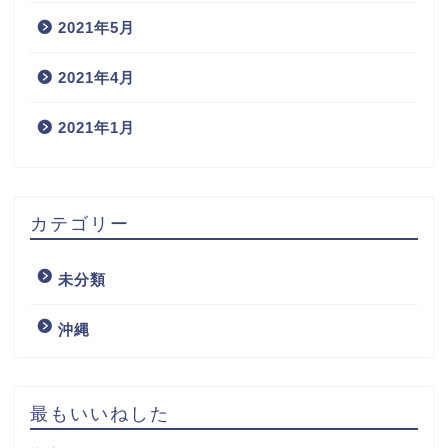
2021年5月
2021年4月
2021年1月
カテゴリー
未分類
沖縄
最もいいねした