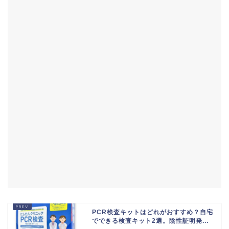
PCR検査キットはどれがおすすめ？自宅
でできる検査キット2選。陰性証明発...