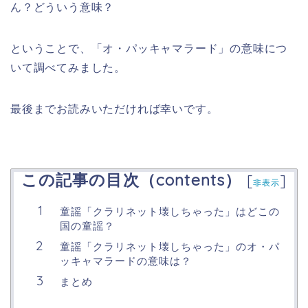
ん？どういう意味？
ということで、「オ・パッキャマラード」の意味につ
いて調べてみました。
最後までお読みいただければ幸いです。
この記事の目次（contents）
[
]
非表示
童謡「クラリネット壊しちゃった」はどこの
国の童謡？
童謡「クラリネット壊しちゃった」のオ・パ
ッキャマラードの意味は？
まとめ