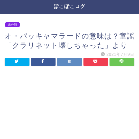
ぽこぽこログ
未分類
オ・パッキャマラードの意味は？童謡
「クラリネット壊しちゃった」より
2021年7月9日