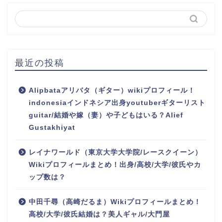
最近の投稿
Alipbataアリバタ（ギター）wikiプロフィール！
indonesiaインドネシア出身youtuberギターリスト
guitar/結婚や嫁（妻）や子どもはいる？Alief
Gustakhiyat
レイナワールド（東京大学大学院/レースクイーン）
Wikiプロフィールまとめ！出身/高校/大学/彼氏やカ
ップ数は？
中田千尋（高崎だるま）Wikiプロフィールまとめ！
高校/大学/彼氏結婚は？美人ギャル/大門屋