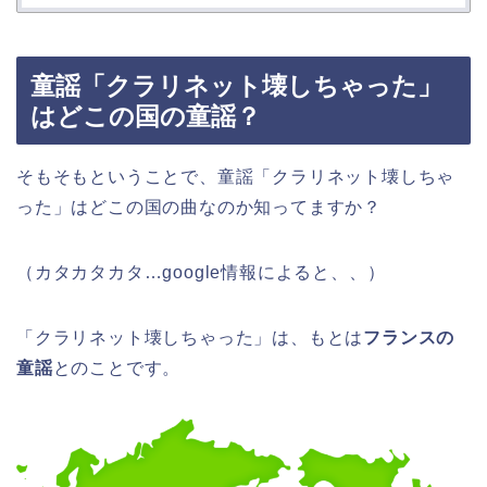
童謡「クラリネット壊しちゃった」
はどこの国の童謡？
そもそもということで、童謡「クラリネット壊しちゃ
った」はどこの国の曲なのか知ってますか？
（カタカタカタ…google情報によると、、）
「クラリネット壊しちゃった」は、もとは
フランスの
童謡
とのことです。