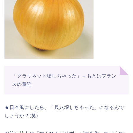
「クラリネット壊しちゃった」→もとはフラン
スの童謡
★日本風にしたら、「尺八壊しちゃった」になるんで
しょうか？(笑)