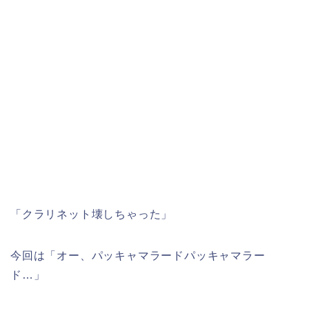
「クラリネット壊しちゃった」
今回は「オー、パッキャマラードパッキャマラー
ド…」