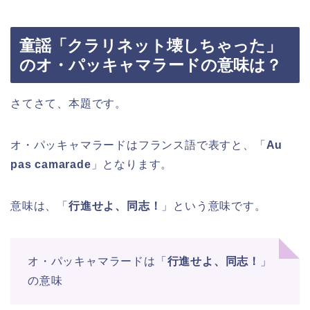
童謡「クラリネット壊しちゃった」
のオ・パッキャマラードの意味は？
さてさて、本題です。
オ・パッキャマラードはフランス語で表すと、「
Au
pas camarade
」となります。
意味は、「
行進せよ、同志！
」という意味です。
オ・パッキャマラードは「
行進せよ、同志！
」
の意味