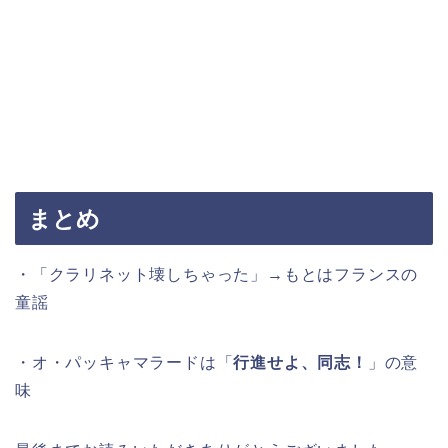
まとめ
・「クラリネット壊しちゃった」→もとはフランスの
童謡
・オ・パッキャマラードは「
行進せよ、同志！
」の意
味