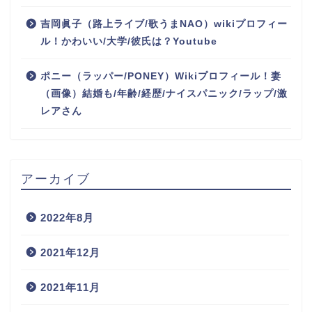
吉岡眞子（路上ライブ/歌うまNAO）wikiプロフィー
ル！かわいい/大学/彼氏は？Youtube
ポニー（ラッパー/PONEY）Wikiプロフィール！妻
（画像）結婚も/年齢/経歴/ナイスパニック/ラップ/激
レアさん
アーカイブ
2022年8月
2021年12月
2021年11月