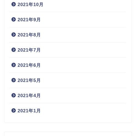
2021年10月
2021年9月
2021年8月
2021年7月
2021年6月
2021年5月
2021年4月
2021年1月