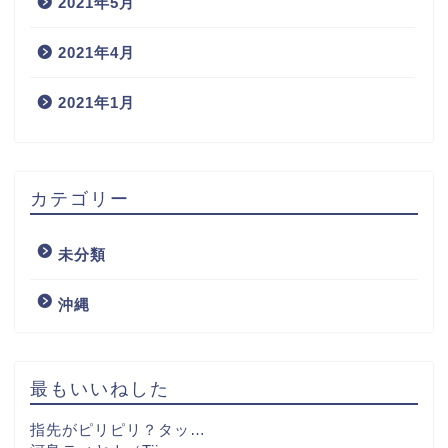
2021年5月
2021年4月
2021年1月
カテゴリー
未分類
沖縄
最もいいねした
指先がピリピリ？タッ…