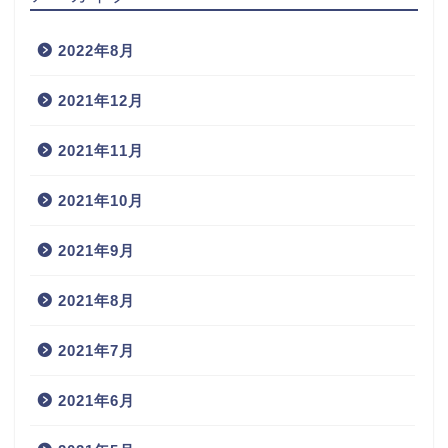
2022年8月
2021年12月
2021年11月
2021年10月
2021年9月
2021年8月
2021年7月
2021年6月