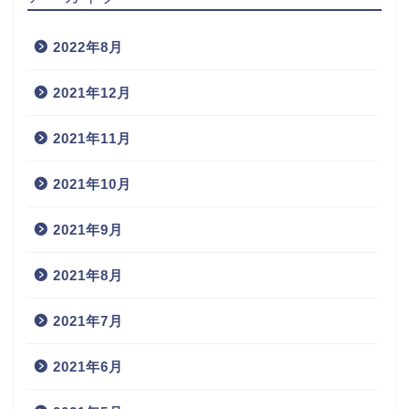
2022年8月
2021年12月
2021年11月
2021年10月
2021年9月
2021年8月
2021年7月
2021年6月