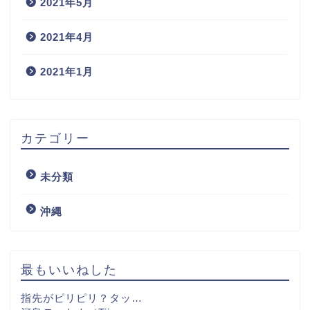
2021年5月
2021年4月
2021年1月
カテゴリー
未分類
沖縄
最もいいねした
指先がピリピリ？タッ…