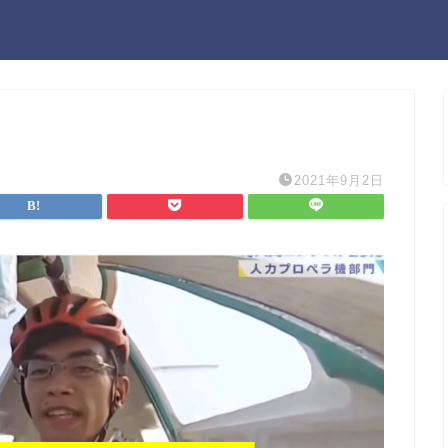
2021年9月2日