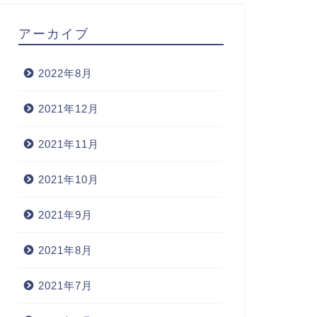
アーカイブ
2022年8月
2021年12月
2021年11月
2021年10月
2021年9月
2021年8月
2021年7月