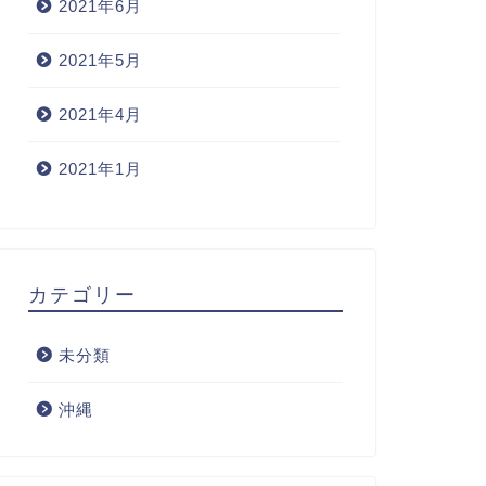
2021年6月
2021年5月
2021年4月
2021年1月
カテゴリー
未分類
沖縄