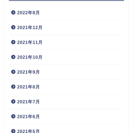
2022年8月
2021年12月
2021年11月
2021年10月
2021年9月
2021年8月
2021年7月
2021年6月
2021年5月