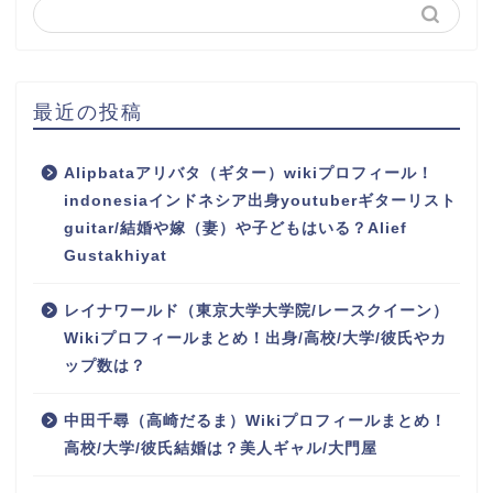
最近の投稿
Alipbataアリバタ（ギター）wikiプロフィール！
indonesiaインドネシア出身youtuberギターリスト
guitar/結婚や嫁（妻）や子どもはいる？Alief
Gustakhiyat
レイナワールド（東京大学大学院/レースクイーン）
Wikiプロフィールまとめ！出身/高校/大学/彼氏やカ
ップ数は？
中田千尋（高崎だるま）Wikiプロフィールまとめ！
高校/大学/彼氏結婚は？美人ギャル/大門屋