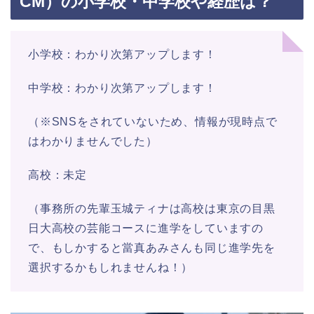
CM）の小学校・中学校や経歴は？
小学校：わかり次第アップします！
中学校：わかり次第アップします！
（※SNSをされていないため、情報が現時点で
はわかりませんでした）
高校：未定
（事務所の先輩玉城ティナは高校は東京の目黒
日大高校の芸能コースに進学をしていますの
で、もしかすると當真あみさんも同じ進学先を
選択するかもしれませんね！）