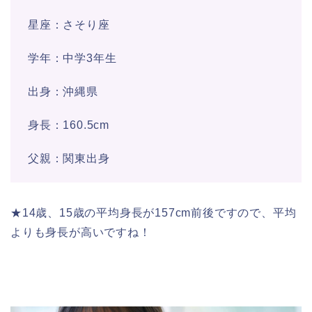
星座：さそり座
学年：中学3年生
出身：沖縄県
身長：160.5cm
父親：関東出身
★14歳、15歳の平均身長が157cm前後ですので、平均
よりも身長が高いですね！