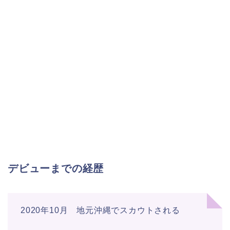
デビューまでの経歴
2020年10月 地元沖縄でスカウトされる