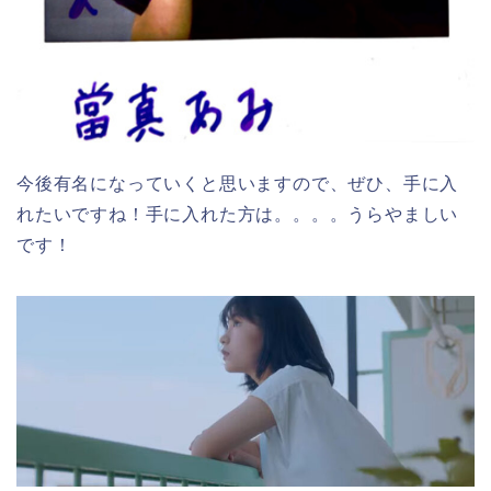
今後有名になっていくと思いますので、ぜひ、手に入
れたいですね！手に入れた方は。。。。うらやましい
です！