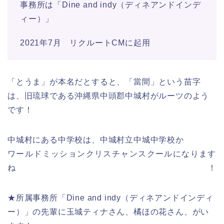
事務所は「Dine and indy（ディネアンドインデ
ィー）」
2021年7月 リクルートCMに起用
「とうま」が本名だとすると、「當間」という苗字
は、旧琉球である沖縄県中頭郡中城村がルーツのよう
です！
中城村にある中学校は、中城村立中城中学校か
ワールドミッションクリスチャンスクールになります
ね！
★所属事務所「Dine and indy（ディネアンドインディ
ー）」の先輩に玉城ティナさん、橘ほの花さん、がい