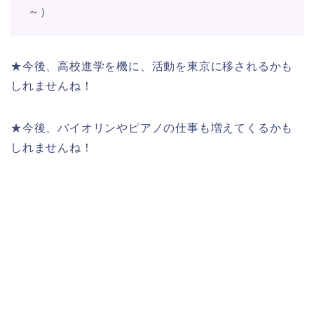
～）
★今後、高校進学を機に、活動を東京に移されるかも
しれませんね！
★今後、バイオリンやピアノの仕事も増えてくるかも
しれませんね！