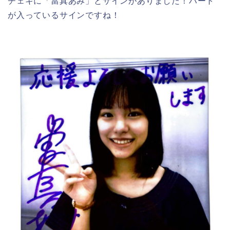
チェキに「當真あみ」とサインがありました！ハート
が入っているサインですね！