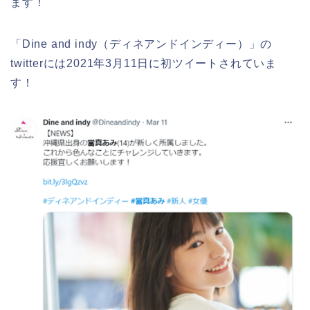
ます！
「Dine and indy（ディネアンドインディー）」の
twitterには2021年3月11日に初ツイートされていま
す！