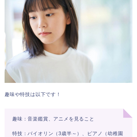
趣味や特技は以下です！
趣味：音楽鑑賞、アニメを見ること
特技：バイオリン（3歳半～）、ピアノ（幼稚園