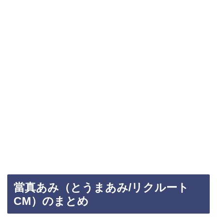
當真あみ（とうまあみ/リクルート
CM）のまとめ