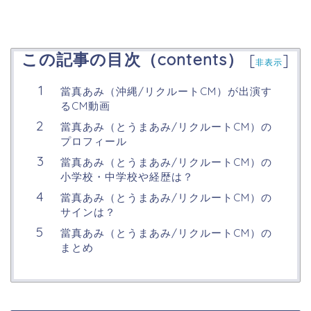
この記事の目次（contents）
[
]
非表示
當真あみ（沖縄/リクルートCM）が出演す
るCM動画
當真あみ（とうまあみ/リクルートCM）の
プロフィール
當真あみ（とうまあみ/リクルートCM）の
小学校・中学校や経歴は？
當真あみ（とうまあみ/リクルートCM）の
サインは？
當真あみ（とうまあみ/リクルートCM）の
まとめ