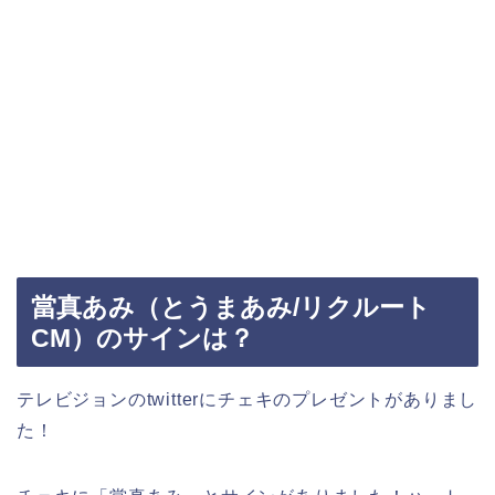
當真あみ（とうまあみ/リクルート
CM）のサインは？
テレビジョンのtwitterにチェキのプレゼントがありまし
た！