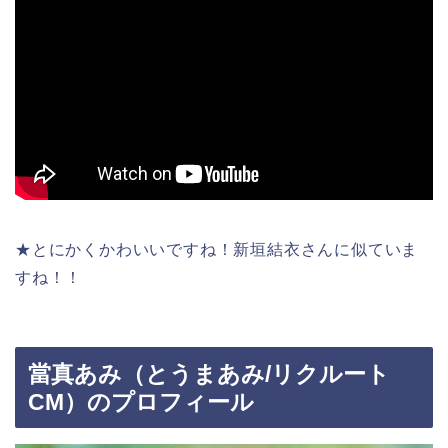
★とにかくかわいいですね！新垣結衣さんに似ていま
すね！！
當真あみ（とうまあみ/リクルート
CM）のプロフィール