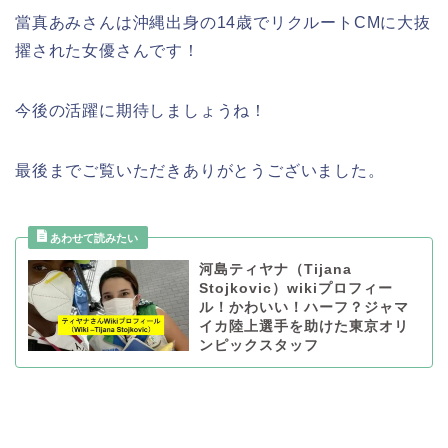
當真あみさんは沖縄出身の14歳でリクルートCMに大抜
擢された女優さんです！
今後の活躍に期待しましょうね！
最後までご覧いただきありがとうございました。
河島ティヤナ（Tijana
Stojkovic）wikiプロフィー
ル！かわいい！ハーフ？ジャマ
イカ陸上選手を助けた東京オリ
ンピックスタッフ