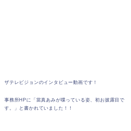
ザテレビジョンのインタビュー動画です！
事務所HPに「當真あみが喋っている姿、初お披露目で
す。」と書かれていました！！