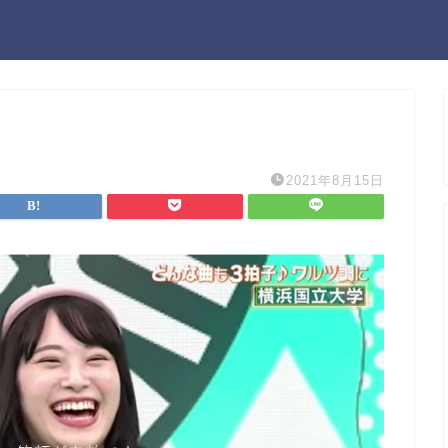
2021年8月15日