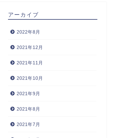
アーカイブ
2022年8月
2021年12月
2021年11月
2021年10月
2021年9月
2021年8月
2021年7月