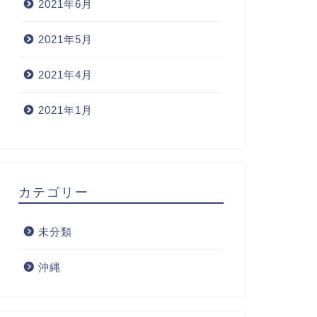
2021年6月
2021年5月
2021年4月
2021年1月
カテゴリー
未分類
沖縄