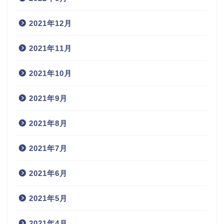
2021年12月
2021年11月
2021年10月
2021年9月
2021年8月
2021年7月
2021年6月
2021年5月
2021年4月