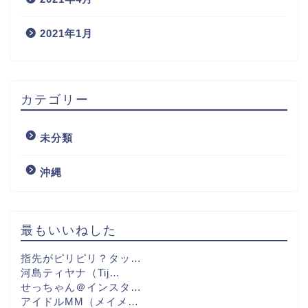
2021年1月
カテゴリー
未分類
沖縄
最もいいねした
指先がピリピリ？タッ…
河島ティヤナ（Tij…
せっちゃん＠インスタ…
アイドルMM（メイメ…