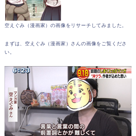
空えぐみ（漫画家）の画像をリサーチしてみました。
まずは、空えぐみ（漫画家）さんの画像をご覧くださ
い。