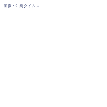
画像：沖縄タイムス