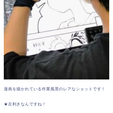
漫画を描かれている作業風景のレアなショットです！
★左利きなんですね！