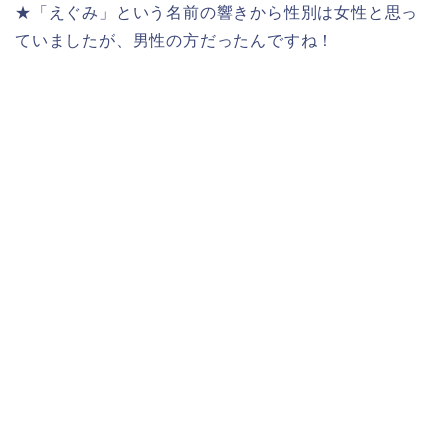
★「えぐみ」という名前の響きから性別は女性と思っ
ていましたが、男性の方だったんですね！