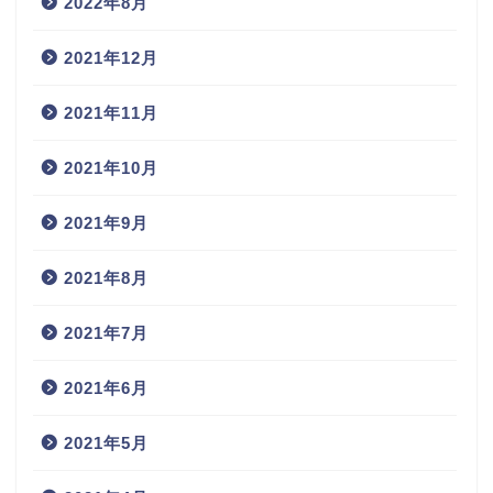
2022年8月
2021年12月
2021年11月
2021年10月
2021年9月
2021年8月
2021年7月
2021年6月
2021年5月