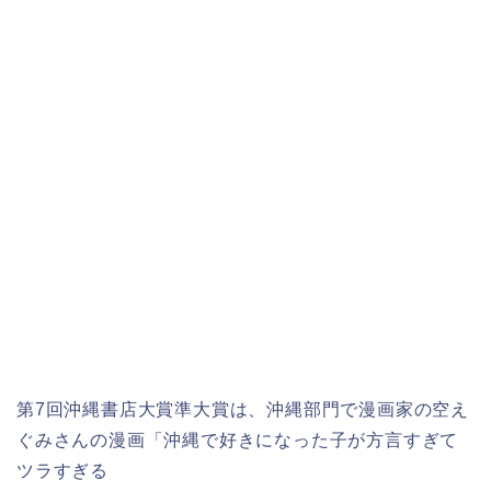
第7回沖縄書店大賞準大賞は、沖縄部門で漫画家の空え
ぐみさんの漫画「沖縄で好きになった子が方言すぎて
ツラすぎる