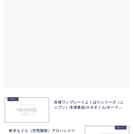
冷凍ワンプレートよくばりシリーズ（ニ
ップン）冷凍食品/カネオくん/オーマ...
鈴木もぐら（空気階段）アロハシャツ