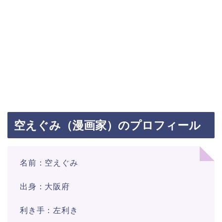
空えぐみ（漫画家）のプロフィール
名前：空えぐみ
出身：大阪府
利き手：左利き