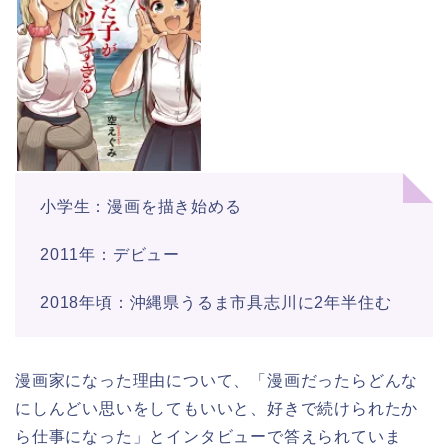
小学生：漫画を描き始める
2011年：デビュー
2018年頃：沖縄県うるま市具志川に2年半住む
漫画家になった理由について、「漫画だったらどんな
にしんどい思いをしてもいいと、好きで続けられたか
ら仕事になった」とインタビューで答えられていま