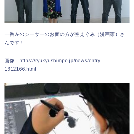
一番左のシーサーのお面の方が空えぐみ（漫画家）さ
んです！
画像：https://ryukyushimpo.jp/news/entry-
1312166.html