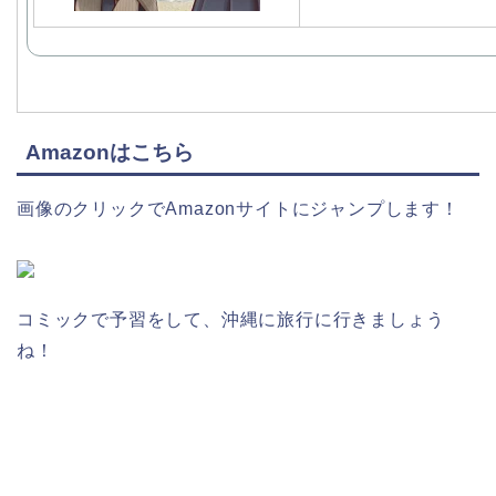
Amazonはこちら
画像のクリックでAmazonサイトにジャンプします！
コミックで予習をして、沖縄に旅行に行きましょう
ね！