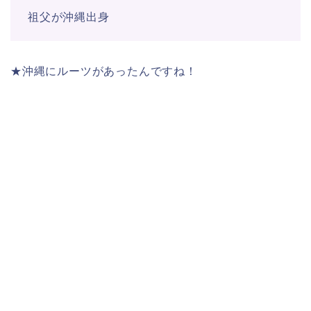
祖父が沖縄出身
★沖縄にルーツがあったんですね！