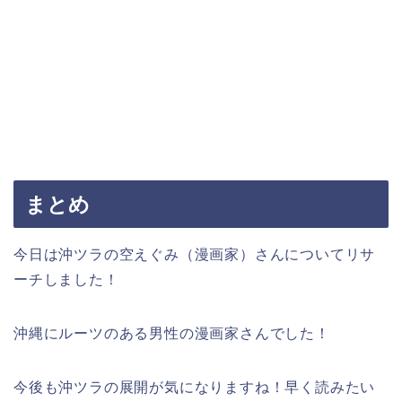
まとめ
今日は沖ツラの空えぐみ（漫画家）さんについてリサ
ーチしました！
沖縄にルーツのある男性の漫画家さんでした！
今後も沖ツラの展開が気になりますね！早く読みたい