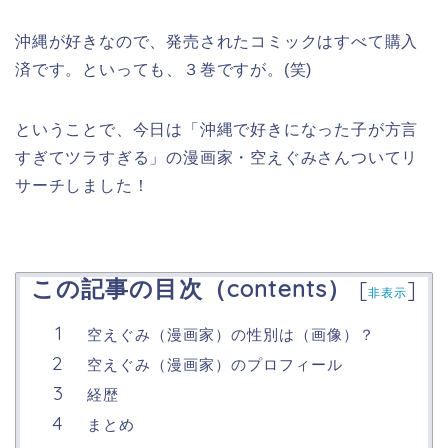
沖縄が好きなので、発売されたコミックはすべて購入
済です。といっても、３巻ですが。(笑)
ということで、今日は「沖縄で好きになった子が方言
すぎてツラすぎる」の漫画家・空えぐみさんついてリ
サーチしました！
この記事の目次（contents）
[
]
非表示
空えぐみ（漫画家）の性別は（画像）？
空えぐみ（漫画家）のプロフィール
経歴
まとめ