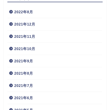
2022年8月
2021年12月
2021年11月
2021年10月
2021年9月
2021年8月
2021年7月
2021年6月