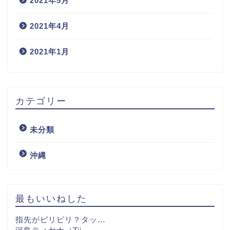
2021年5月
2021年4月
2021年1月
カテゴリー
未分類
沖縄
最もいいねした
指先がピリピリ？タッ…