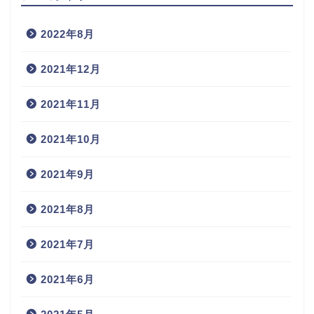
2022年8月
2021年12月
2021年11月
2021年10月
2021年9月
2021年8月
2021年7月
2021年6月