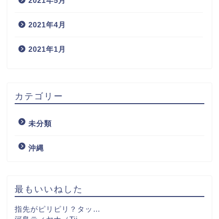
2021年5月
2021年4月
2021年1月
カテゴリー
未分類
沖縄
最もいいねした
指先がピリピリ？タッ…