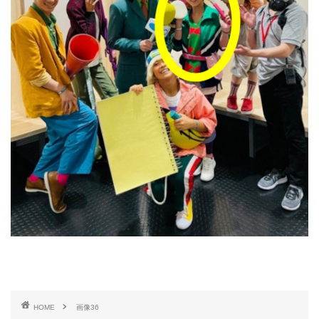
HOME
画像36