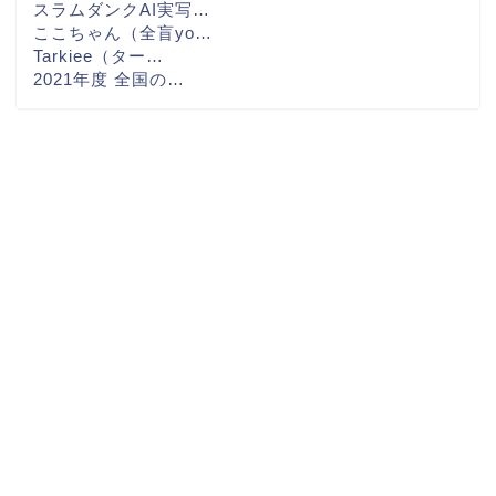
スラムダンクAI実写…
ここちゃん（全盲yo…
Tarkiee（ター…
2021年度 全国の…