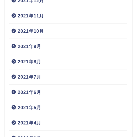
2021年12月
2021年11月
2021年10月
2021年9月
2021年8月
2021年7月
2021年6月
2021年5月
2021年4月