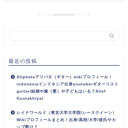
最近の投稿
Alipbataアリバタ（ギター）wikiプロフィール！
indonesiaインドネシア出身youtuberギターリスト
guitar/結婚や嫁（妻）や子どもはいる？Alief
Gustakhiyat
レイナワールド（東京大学大学院/レースクイーン）
Wikiプロフィールまとめ！出身/高校/大学/彼氏やカ
ップ数は？