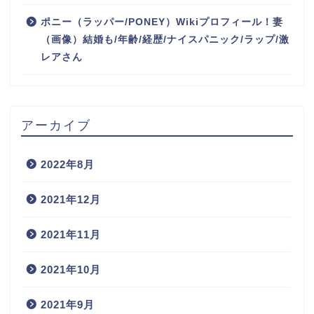
ポニー（ラッパー/PONEY）Wikiプロフィール！妻
（画像）結婚も/年齢/経歴/ナイスパニック/ラップ/激
レアさん
アーカイブ
2022年8月
2021年12月
2021年11月
2021年10月
2021年9月