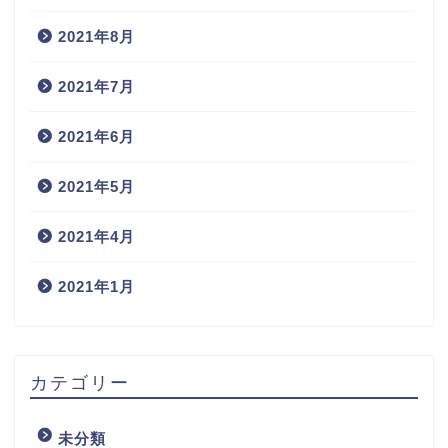
2021年8月
2021年7月
2021年6月
2021年5月
2021年4月
2021年1月
カテゴリー
未分類