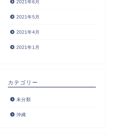
2021年6月
2021年5月
2021年4月
2021年1月
カテゴリー
未分類
沖縄