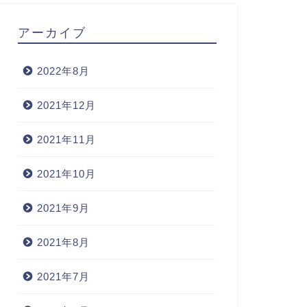
アーカイブ
2022年8月
2021年12月
2021年11月
2021年10月
2021年9月
2021年8月
2021年7月