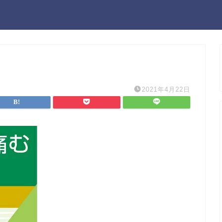
2021年4月22日