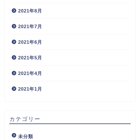
2021年8月
2021年7月
2021年6月
2021年5月
2021年4月
2021年1月
カテゴリー
未分類