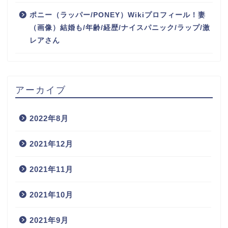
ポニー（ラッパー/PONEY）Wikiプロフィール！妻
（画像）結婚も/年齢/経歴/ナイスパニック/ラップ/激
レアさん
アーカイブ
2022年8月
2021年12月
2021年11月
2021年10月
2021年9月