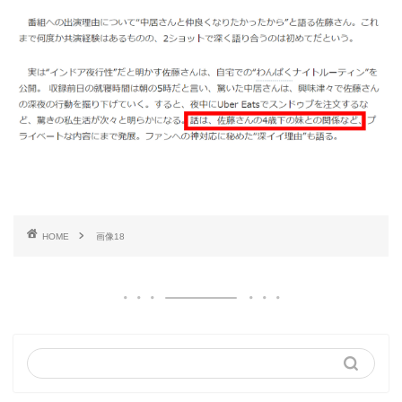
HOME
画像18