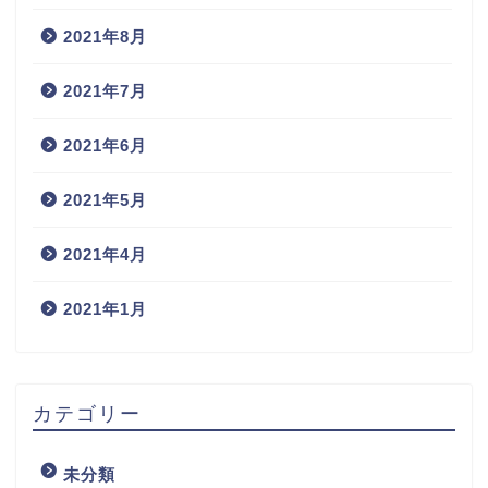
2021年8月
2021年7月
2021年6月
2021年5月
2021年4月
2021年1月
カテゴリー
未分類