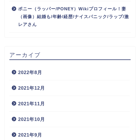
ポニー（ラッパー/PONEY）Wikiプロフィール！妻
（画像）結婚も/年齢/経歴/ナイスパニック/ラップ/激
レアさん
アーカイブ
2022年8月
2021年12月
2021年11月
2021年10月
2021年9月