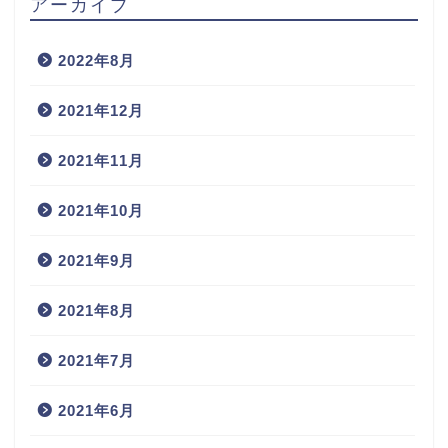
アーカイブ
2022年8月
2021年12月
2021年11月
2021年10月
2021年9月
2021年8月
2021年7月
2021年6月