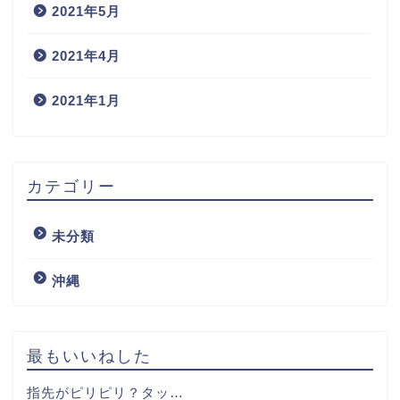
2021年5月
2021年4月
2021年1月
カテゴリー
未分類
沖縄
最もいいねした
指先がピリピリ？タッ…