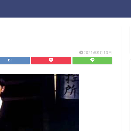
2021年9月10日