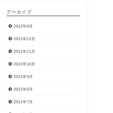
アーカイブ
2022年8月
2021年12月
2021年11月
2021年10月
2021年9月
2021年8月
2021年7月