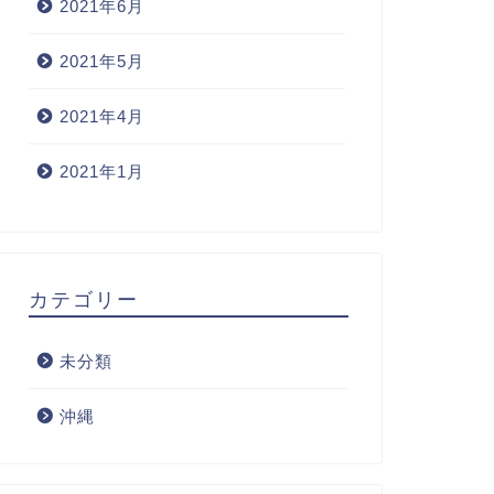
2021年6月
2021年5月
2021年4月
2021年1月
カテゴリー
未分類
沖縄