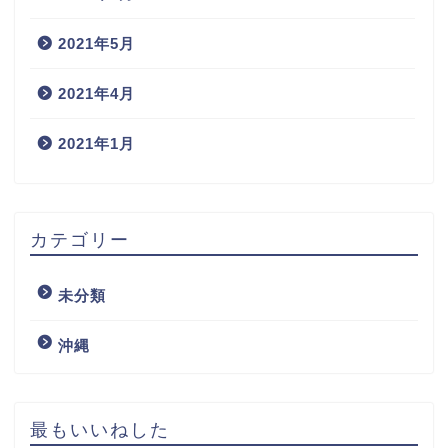
2021年5月
2021年4月
2021年1月
カテゴリー
未分類
沖縄
最もいいねした