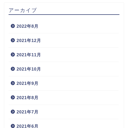
アーカイブ
2022年8月
2021年12月
2021年11月
2021年10月
2021年9月
2021年8月
2021年7月
2021年6月