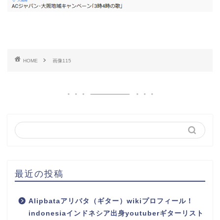
HOME
画像115
最近の投稿
Alipbataアリバタ（ギター）wikiプロフィール！
indonesiaインドネシア出身youtuberギターリスト