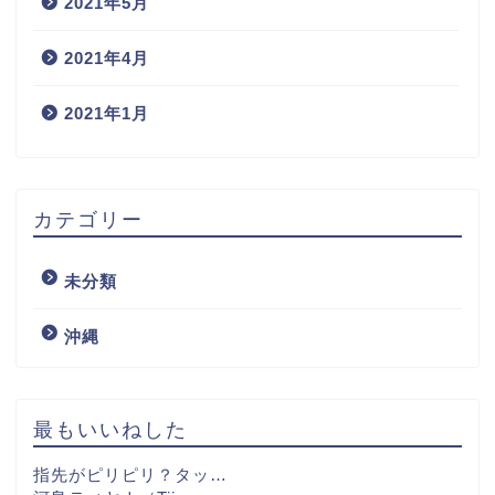
2021年5月
2021年4月
2021年1月
カテゴリー
未分類
沖縄
最もいいねした
指先がピリピリ？タッ…