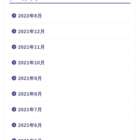
2022年8月
2021年12月
2021年11月
2021年10月
2021年9月
2021年8月
2021年7月
2021年6月