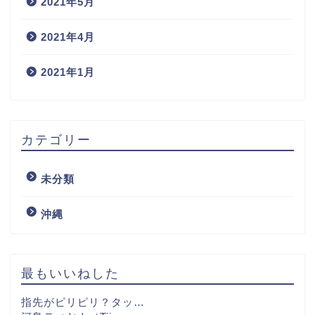
2021年5月
2021年4月
2021年1月
カテゴリー
未分類
沖縄
最もいいねした
指先がピリピリ？タッ…