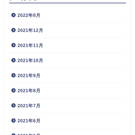
2022年8月
2021年12月
2021年11月
2021年10月
2021年9月
2021年8月
2021年7月
2021年6月