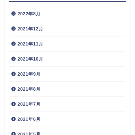
2022年8月
2021年12月
2021年11月
2021年10月
2021年9月
2021年8月
2021年7月
2021年6月
2021年5月