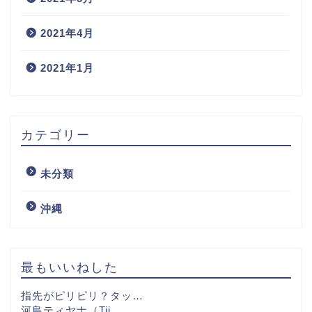
2021年4月
2021年1月
カテゴリー
未分類
沖縄
最もいいねした
指先がピリピリ？タッ…
河島ティヤナ（Tij…