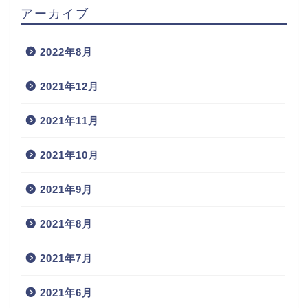
アーカイブ
2022年8月
2021年12月
2021年11月
2021年10月
2021年9月
2021年8月
2021年7月
2021年6月