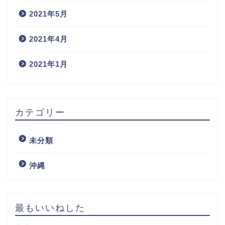
2021年5月
2021年4月
2021年1月
カテゴリー
未分類
沖縄
最もいいねした