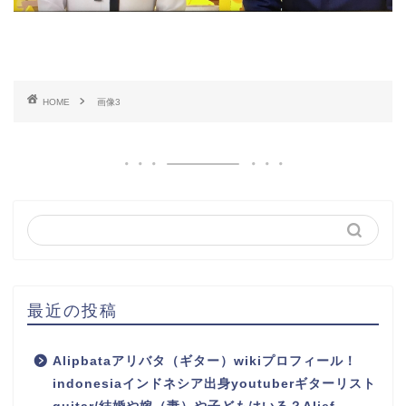
HOME
画像3
最近の投稿
Alipbataアリバタ（ギター）wikiプロフィール！
indonesiaインドネシア出身youtuberギターリスト