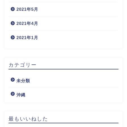
2021年5月
2021年4月
2021年1月
カテゴリー
未分類
沖縄
最もいいねした