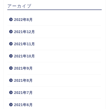
アーカイブ
2022年8月
2021年12月
2021年11月
2021年10月
2021年9月
2021年8月
2021年7月
2021年6月