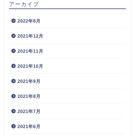
アーカイブ
2022年8月
2021年12月
2021年11月
2021年10月
2021年9月
2021年8月
2021年7月
2021年6月