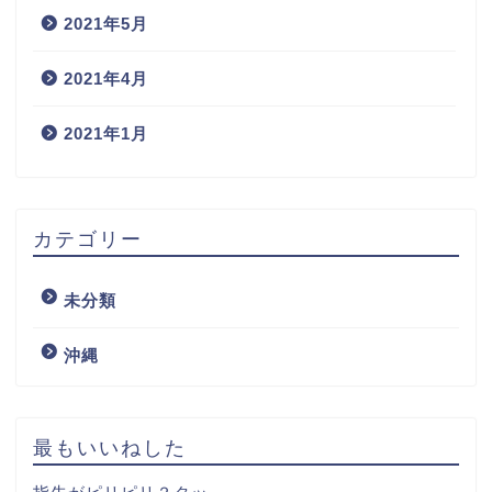
2021年5月
2021年4月
2021年1月
カテゴリー
未分類
沖縄
最もいいねした