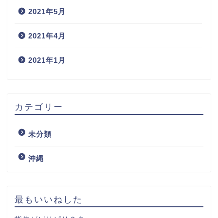
2021年5月
2021年4月
2021年1月
カテゴリー
未分類
沖縄
最もいいねした