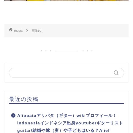
HOME
画像10
最近の投稿
Alipbataアリバタ（ギター）wikiプロフィール！
indonesiaインドネシア出身youtuberギターリスト
guitar/結婚や嫁（妻）や子どもはいる？Alief