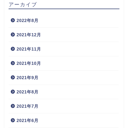
アーカイブ
2022年8月
2021年12月
2021年11月
2021年10月
2021年9月
2021年8月
2021年7月
2021年6月