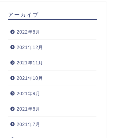
アーカイブ
2022年8月
2021年12月
2021年11月
2021年10月
2021年9月
2021年8月
2021年7月