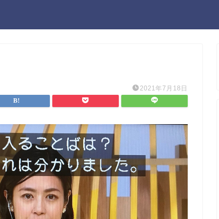
2021年7月18日