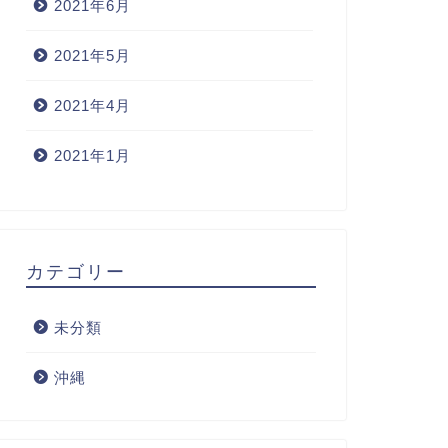
2021年6月
2021年5月
2021年4月
2021年1月
カテゴリー
未分類
沖縄