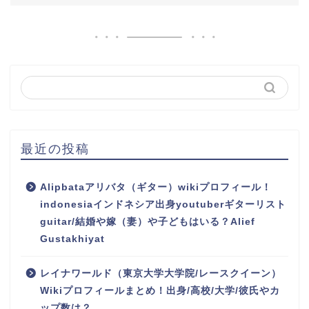
最近の投稿
Alipbataアリバタ（ギター）wikiプロフィール！
indonesiaインドネシア出身youtuberギターリスト
guitar/結婚や嫁（妻）や子どもはいる？Alief
Gustakhiyat
レイナワールド（東京大学大学院/レースクイーン）
Wikiプロフィールまとめ！出身/高校/大学/彼氏やカ
ップ数は？