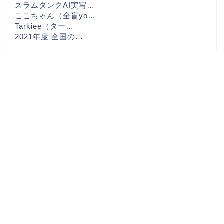
スラムダンクAI実写…
ここちゃん（全盲yo…
Tarkiee（ター…
2021年度 全国の…