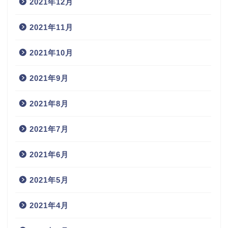
2021年12月
2021年11月
2021年10月
2021年9月
2021年8月
2021年7月
2021年6月
2021年5月
2021年4月