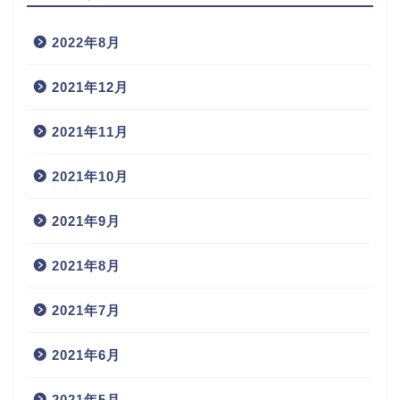
2022年8月
2021年12月
2021年11月
2021年10月
2021年9月
2021年8月
2021年7月
2021年6月
2021年5月