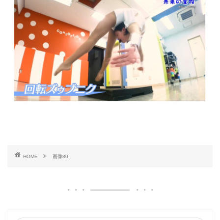
HOME
画像80