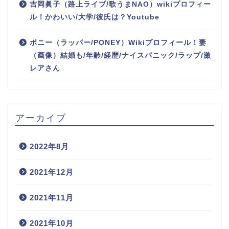
吉岡眞子（路上ライブ/歌うまNAO）wikiプロフィー
ル！かわいい/大学/彼氏は？Youtube
ポニー（ラッパー/PONEY）Wikiプロフィール！妻
（画像）結婚も/年齢/経歴/ナイスパニック/ラップ/激
レアさん
アーカイブ
2022年8月
2021年12月
2021年11月
2021年10月