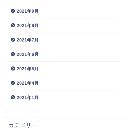
2021年9月
2021年8月
2021年7月
2021年6月
2021年5月
2021年4月
2021年1月
カテゴリー