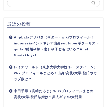
最近の投稿
Alipbataアリバタ（ギター）wikiプロフィール！
indonesiaインドネシア出身youtuberギターリスト
guitar/結婚や嫁（妻）や子どもはいる？Alief
Gustakhiyat
レイナワールド（東京大学大学院/レースクイーン）
Wikiプロフィールまとめ！出身/高校/大学/彼氏やカ
ップ数は？
中田千尋（高崎だるま）Wikiプロフィールまとめ！
高校/大学/彼氏結婚は？美人ギャル/大門屋