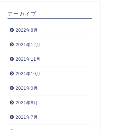
アーカイブ
2022年8月
2021年12月
2021年11月
2021年10月
2021年9月
2021年8月
2021年7月