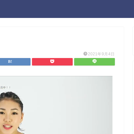
2021年9月4日