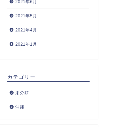
2021年6月
2021年5月
2021年4月
2021年1月
カテゴリー
未分類
沖縄