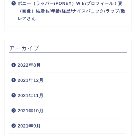
ポニー（ラッパー/PONEY）Wikiプロフィール！妻
（画像）結婚も/年齢/経歴/ナイスパニック/ラップ/激
レアさん
アーカイブ
2022年8月
2021年12月
2021年11月
2021年10月
2021年9月