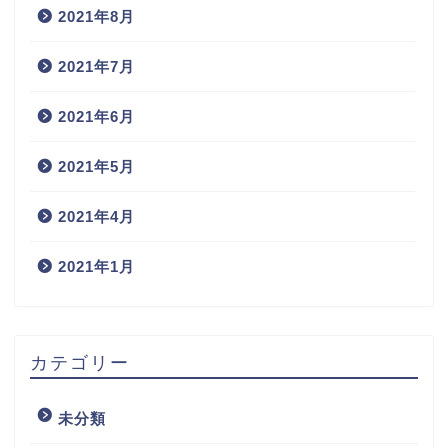
2021年8月
2021年7月
2021年6月
2021年5月
2021年4月
2021年1月
カテゴリー
未分類