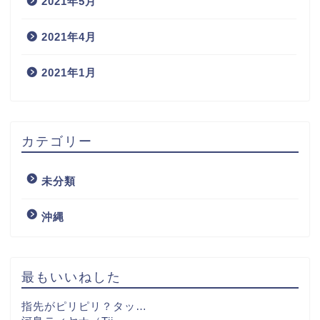
2021年5月
2021年4月
2021年1月
カテゴリー
未分類
沖縄
最もいいねした
指先がピリピリ？タッ…