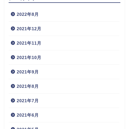
2022年8月
2021年12月
2021年11月
2021年10月
2021年9月
2021年8月
2021年7月
2021年6月