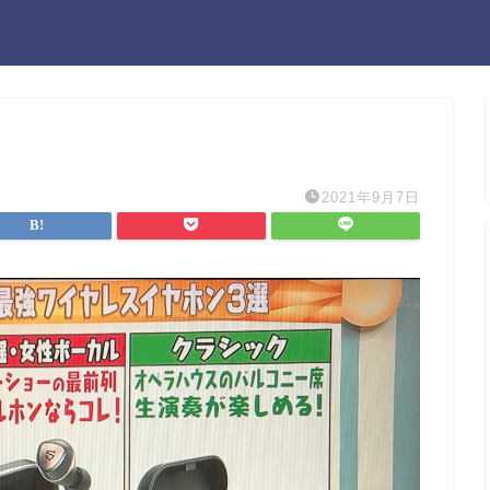
2021年9月7日