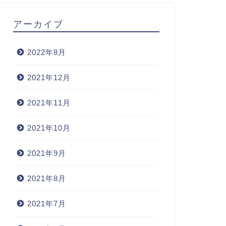
アーカイブ
2022年8月
2021年12月
2021年11月
2021年10月
2021年9月
2021年8月
2021年7月