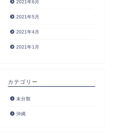
2021年6月
2021年5月
2021年4月
2021年1月
カテゴリー
未分類
沖縄