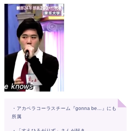
・アカペラコーラスチーム『gonna be…』にも
所属
・「すえひろがりず」さんが好き