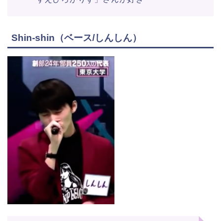
Shin-shin（ベース/しんしん）