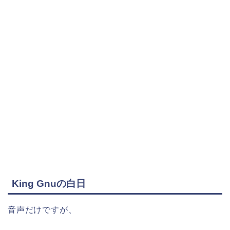
King Gnuの白日
音声だけですが、