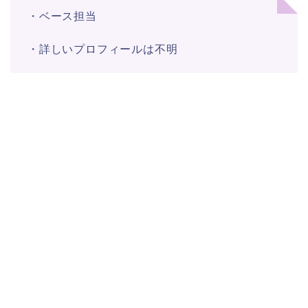
・ベース担当
・詳しいプロフィールは不明