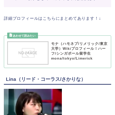
詳細プロフィールはこちらにまとめてあります！↓
モナ（ハモネプ/リメリック/東京
大学）Wikiプロフィール！ハー
フ/シンガポール留学生
mona/tokyo/Limerick
Lina（リード・コーラス/さかりな）