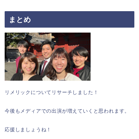
まとめ
リメリックについてリサーチしました！
今後もメディアでの出演が増えていくと思われます。
応援しましょうね！