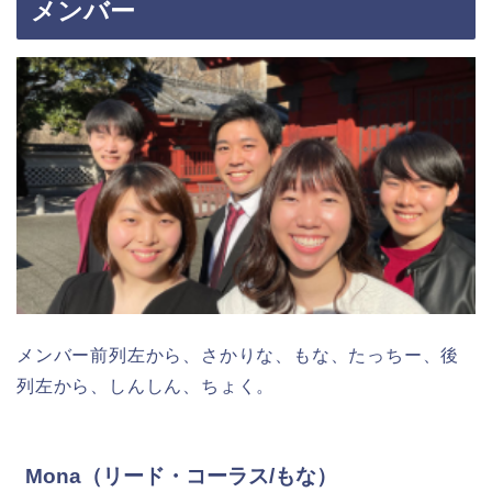
メンバー
メンバー前列左から、さかりな、もな、たっちー、後
列左から、しんしん、ちょく。
Mona（リード・コーラス/もな）