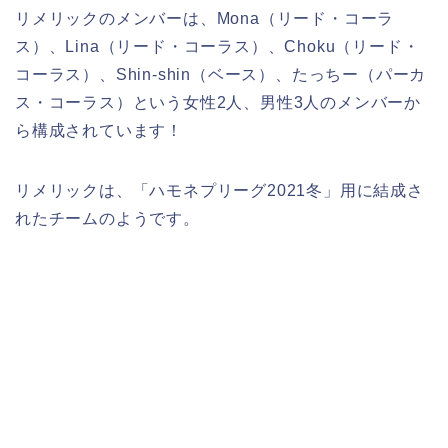
リメリックのメンバーは、Mona（リード・コーラ
ス）、Lina（リード・コーラス）、Choku（リード・
コーラス）、Shin-shin（ベース）、たっちー（パーカ
ス・コーラス）という女性2人、男性3人のメンバーか
ら構成されています！
リメリックは、
「ハモネプリーグ2021冬」用に結成さ
れた
チームのようです。