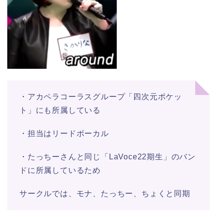
・アカペラコーラスグループ「四次元ポケッ
ト」にも所属している
・担当はリードボーカル
・たっちーさんと同じ「LaVoce22期生」のバン
ドに所属しているため
サークルでは、モナ、たっちー、ちょくと同期