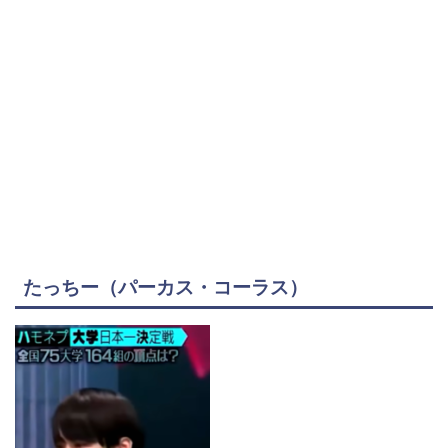
たっちー（パーカス・コーラス）