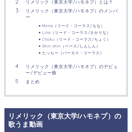
リメリック（東京大学/ハモネプ）とは？
リメリック（東京大学/ハモネプ）のメンバ
ー
Mona（リード・コーラス/もな）
Lina（リード・コーラス/さかりな）
Choku（リード・コーラス/ちょく）
Shin-shin（ベース/しんしん）
たっちー（パーカス・コーラス）
リメリック（東京大学/ハモネプ）のデビュ
ー/デビュー曲
まとめ
リメリック（東京大学/ハモネプ）の
歌うま動画