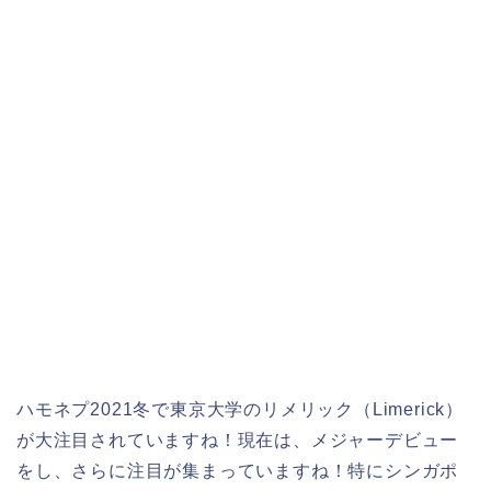
ハモネプ2021冬で東京大学のリメリック（Limerick）
が大注目されていますね！現在は、メジャーデビュー
をし、さらに注目が集まっていますね！特にシンガポ