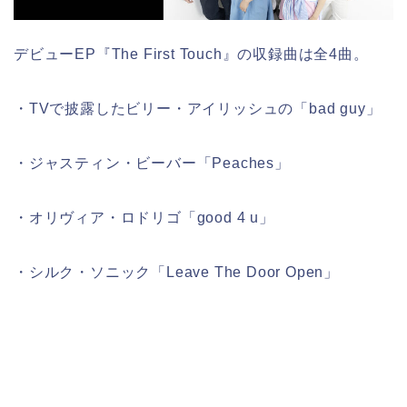
デビューEP『The First Touch』の収録曲は全4曲。
・TVで披露したビリー・アイリッシュの「bad guy」
・ジャスティン・ビーバー「Peaches」
・オリヴィア・ロドリゴ「good 4 u」
・シルク・ソニック「Leave The Door Open」