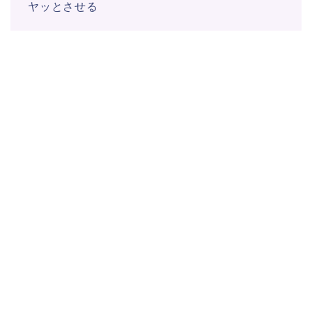
ヤッとさせる