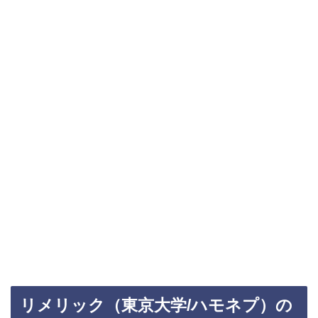
リメリック（東京大学/ハモネプ）の