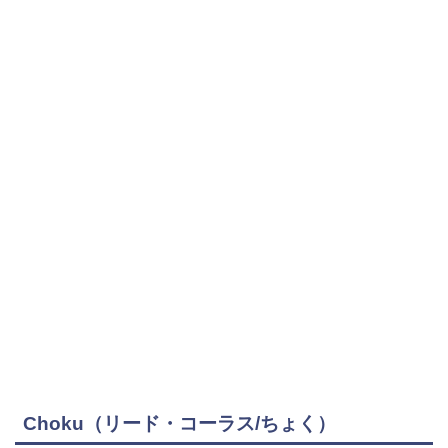
Choku（リード・コーラス/ちょく）