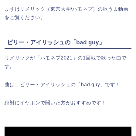
まずはリメリック（東京大学/ハモネプ）の歌うま動画
をご覧ください。
ビリー・アイリッシュの「bad guy」
リメリックが「ハモネプ2021」の1回戦で歌った曲で
す。
曲は、ビリー・アイリッシュの「bad guy」です！
絶対にイヤホンで聞いた方がおすすめです！！