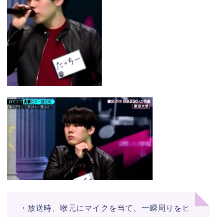
・放送時、喉元にマイクを当て、一瞬周りをヒ