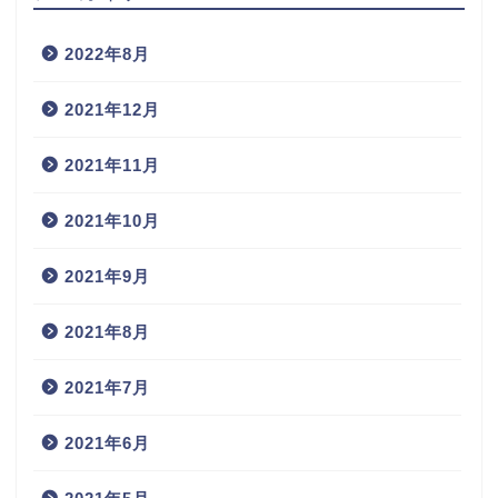
2022年8月
2021年12月
2021年11月
2021年10月
2021年9月
2021年8月
2021年7月
2021年6月