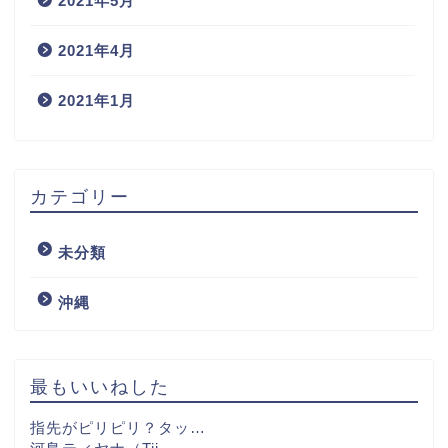
2021年5月
2021年4月
2021年1月
カテゴリー
未分類
沖縄
最もいいねした
指先がピリピリ？タッ…