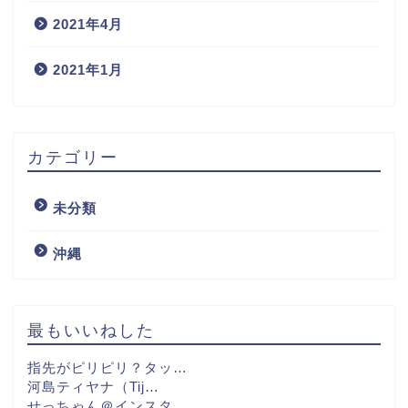
2021年4月
2021年1月
カテゴリー
未分類
沖縄
最もいいねした
指先がピリピリ？タッ…
河島ティヤナ（Tij…
せっちゃん＠インスタ…