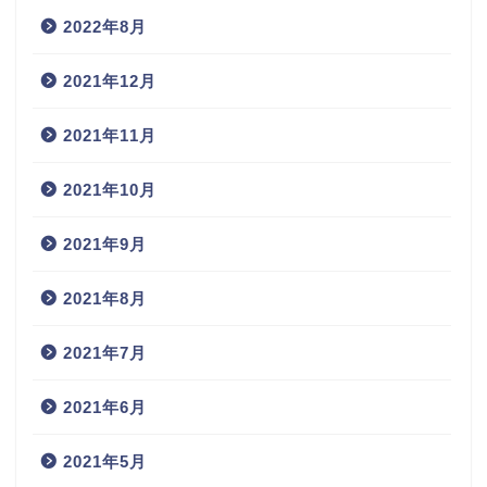
2022年8月
2021年12月
2021年11月
2021年10月
2021年9月
2021年8月
2021年7月
2021年6月
2021年5月