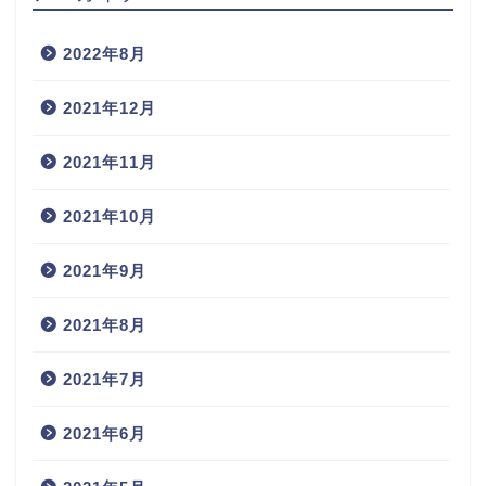
2022年8月
2021年12月
2021年11月
2021年10月
2021年9月
2021年8月
2021年7月
2021年6月