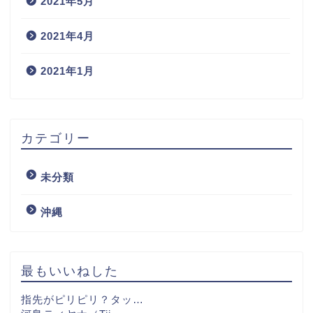
2021年5月
2021年4月
2021年1月
カテゴリー
未分類
沖縄
最もいいねした
指先がピリピリ？タッ…