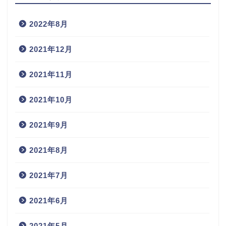
2022年8月
2021年12月
2021年11月
2021年10月
2021年9月
2021年8月
2021年7月
2021年6月
2021年5月