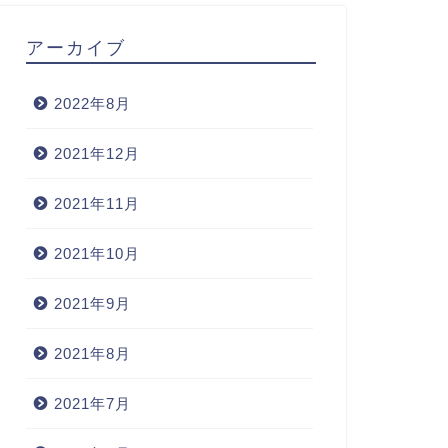
アーカイブ
2022年8月
2021年12月
2021年11月
2021年10月
2021年9月
2021年8月
2021年7月