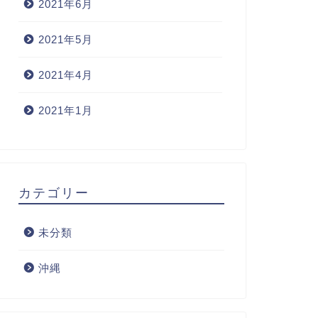
2021年6月
2021年5月
2021年4月
2021年1月
カテゴリー
未分類
沖縄