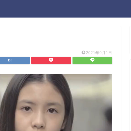
2021年9月1日