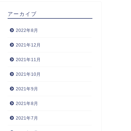
アーカイブ
2022年8月
2021年12月
2021年11月
2021年10月
2021年9月
2021年8月
2021年7月