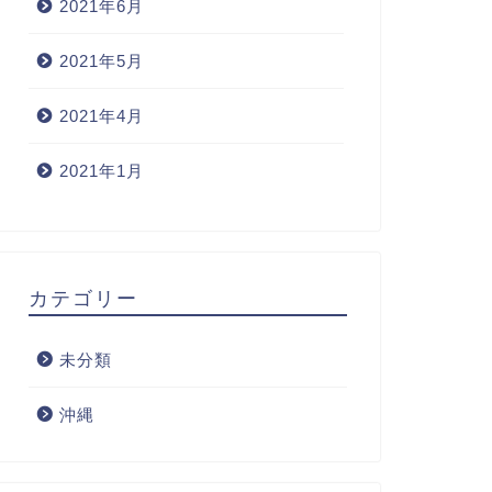
2021年6月
2021年5月
2021年4月
2021年1月
カテゴリー
未分類
沖縄