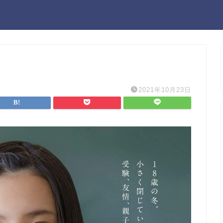
2021年10月23日