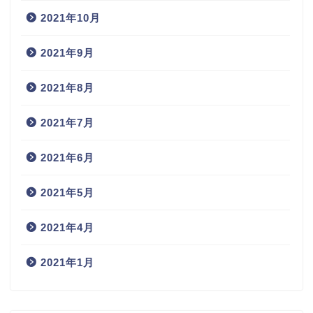
2021年10月
2021年9月
2021年8月
2021年7月
2021年6月
2021年5月
2021年4月
2021年1月