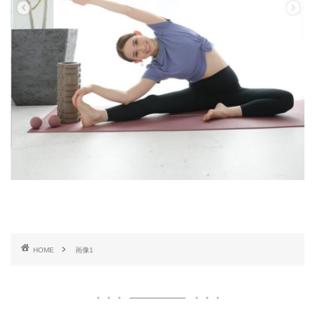
HOME
画像1