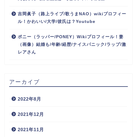
吉岡眞子（路上ライブ/歌うまNAO）wikiプロフィー
ル！かわいい/大学/彼氏は？Youtube
ポニー（ラッパー/PONEY）Wikiプロフィール！妻
（画像）結婚も/年齢/経歴/ナイスパニック/ラップ/激
レアさん
アーカイブ
2022年8月
2021年12月
2021年11月