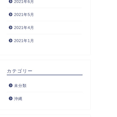
2021年6月
2021年5月
2021年4月
2021年1月
カテゴリー
未分類
沖縄