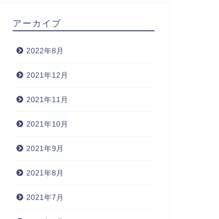
アーカイブ
2022年8月
2021年12月
2021年11月
2021年10月
2021年9月
2021年8月
2021年7月