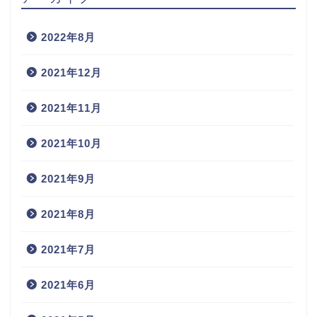
2022年8月
2021年12月
2021年11月
2021年10月
2021年9月
2021年8月
2021年7月
2021年6月