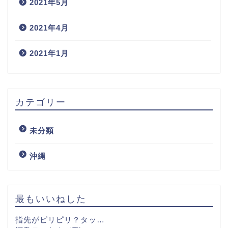
2021年5月
2021年4月
2021年1月
カテゴリー
未分類
沖縄
最もいいねした
指先がピリピリ？タッ…