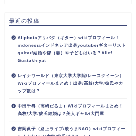
最近の投稿
Alipbataアリバタ（ギター）wikiプロフィール！
indonesiaインドネシア出身youtuberギターリスト
guitar/結婚や嫁（妻）や子どもはいる？Alief
Gustakhiyat
レイナワールド（東京大学大学院/レースクイーン）
Wikiプロフィールまとめ！出身/高校/大学/彼氏やカ
ップ数は？
中田千尋（高崎だるま）Wikiプロフィールまとめ！
高校/大学/彼氏結婚は？美人ギャル/大門屋
吉岡眞子（路上ライブ/歌うまNAO）wikiプロフィー