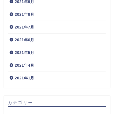
2021年9月
2021年8月
2021年7月
2021年6月
2021年5月
2021年4月
2021年1月
カテゴリー